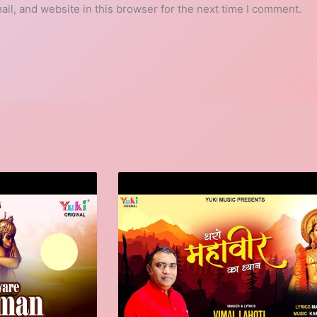
l, and website in this browser for the next time I comment.