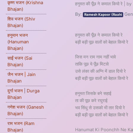
कृष्ण भजन (Krishna
हनुमत की पूँछ ने कमाल कियो रे | 
Bhajan)
By:
Gen
Ramesh Kapoor (Raahi
शिव भजन (Shiv
Bhajan)
हनुमत की पूँछ ने कमाल कियो रे
हनुमान भजन
(Hanuman
बड़ी बड़ी पूछ वालों को बेहाल कियो रे
Bhajan)
जिस मन राम नाम नहीं भावे
साईं भजन (Sai
ताकि पूछ ये पूँछ मिटावे
Bhajan)
उसे लंका की अग्नि में डाल दियो रे
जैन भजन | Jain
बड़ी बड़ी पूछ वालों को बेहाल कियो रे
Bhajan
दुर्गा भजन | Durga
हनुमत जिसके बने सहाई
Bhajan
ता की पूछ करे रघुराई
गणेश भजन (Ganesh
भव सिंधु से उसको भी तार दियो रे
Bhajan)
बड़ी बड़ी पूछ वालों को बेहाल कियो रे
राम भजन (Ram
Hanumat Ki Poonchh Ne Kam
Bhajan)