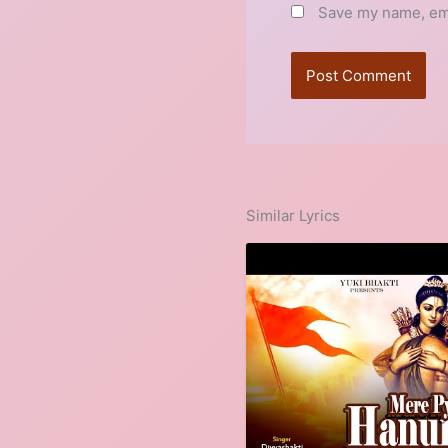
Save my name, emai
Similar Lyrics