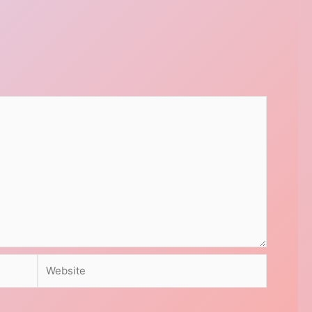
Website