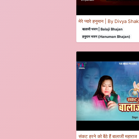
मेरे प्यारे हनुमान | By Divya Shak
बालाजी भजन | Balaji Bhajan
हनुमान भजन (Hanuman Bhajan)
संकट हरने को बैठे हैं बालाजी महा