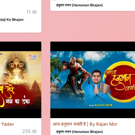
हनुमान भजन (Hanuman Bhajan)
11
Balaji Ke Bhajan
ia Yadav
आज हनुमान जयंती है | By Rajan Mor
235
हनुमान भजन (Hanuman Bhajan)