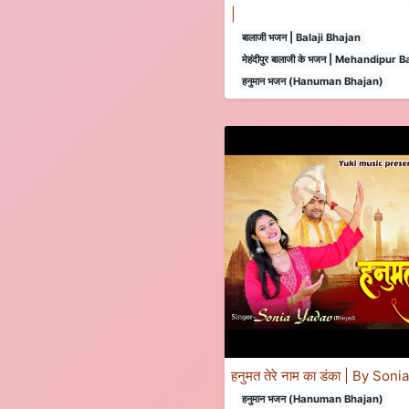
|
बालाजी भजन | Balaji Bhajan
मेहंदीपुर बालाजी के भजन | Mehandipur 
हनुमान भजन (Hanuman Bhajan)
हनुमत तेरे नाम का डंका | By Son
हनुमान भजन (Hanuman Bhajan)