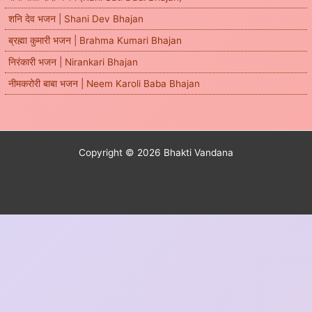
शनि देव भजन | Shani Dev Bhajan
ब्रह्मा कुमारी भजन | Brahma Kumari Bhajan
निरंकारी भजन | Nirankari Bhajan
नीमकरोरी बाबा भजन | Neem Karoli Baba Bhajan
Copyright © 2026 Bhakti Vandana