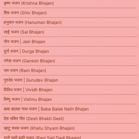
कृष्ण भजन (Krishna Bhajan)
शिव भजन (Shiv Bhajan)
हनुमान भजन (Hanuman Bhajan)
साईं भजन (Sai Bhajan)
जैन भजन | Jain Bhajan
दुर्गा भजन | Durga Bhajan
गणेश भजन (Ganesh Bhajan)
राम भजन (Ram Bhajan)
गुरुदेव भजन | Gurudev Bhajan
विविध भजन | Vividh Bhajan
विष्णु भजन | Vishnu Bhajan
बाबा बालक नाथ भजन | Baba Balak Nath Bhajan
देश भक्ति गीत (Desh Bhakti Geet)
खाटू श्याम भजन (Khatu Shyam Bhajan)
रानी सती दादी भजन (Rani Sati Dadi Bhajan)