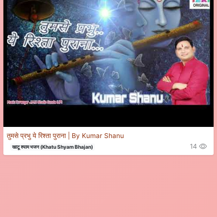
तुमसे प्रभु ये रिश्ता पुराना | By Kumar Shanu
14
खाटू श्याम भजन (Khatu Shyam Bhajan)