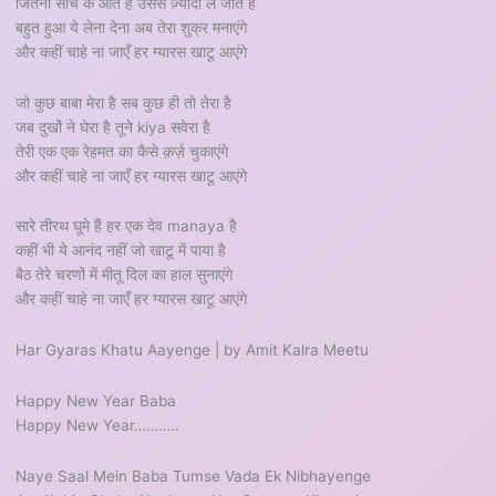
जितना सोच के आते हैं उससे ज़्यादा ले जाते हैं
बहुत हुआ ये लेना देना अब तेरा शुक्र मनाएंगे
और कहीं चाहे ना जाएँ हर ग्यारस खाटू आएंगे
जो कुछ बाबा मेरा है सब कुछ ही तो तेरा है
जब दुखों ने घेरा है तूने kiya सवेरा है
तेरी एक एक रेहमत का कैसे क़र्ज़ चुकाएंगे
और कहीं चाहे ना जाएँ हर ग्यारस खाटू आएंगे
सारे तीरथ घूमे हैं हर एक देव manaya है
कहीं भी ये आनंद नहीं जो खाटू में पाया है
बैठ तेरे चरणों में मीतू दिल का हाल सुनाएंगे
और कहीं चाहे ना जाएँ हर ग्यारस खाटू आएंगे
Har Gyaras Khatu Aayenge | by Amit Kalra Meetu
Happy New Year Baba
Happy New Year………..
Naye Saal Mein Baba Tumse Vada Ek Nibhayenge