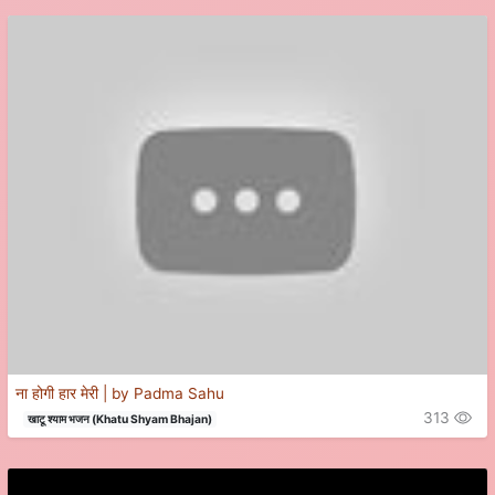
ना होगी हार मेरी | by Padma Sahu
313
खाटू श्याम भजन (Khatu Shyam Bhajan)