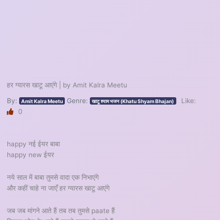
हर ग्यारस खाटू आएंगे | by Amit Kalra Meetu
By:
Genre:
Like:
Amit Kalra Meetu
खाटू श्याम भजन (Khatu Shyam Bhajan)
0
happy नई ईयर बाबा
happy new ईयर
नये साल में बाबा तुमसे वादा एक निभाएंगे
और कहीं चाहे ना जाएँ हर ग्यारस खाटू आएंगे
जब जब मांगने आते हैं तब तब तुमसे paate हैं