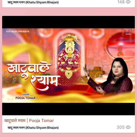
148
खाटू श्याम भजन (Khatu Shyam Bhajan)
खाटूवाले श्याम | Pooja Tomar
305
खाटू श्याम भजन (Khatu Shyam Bhajan)