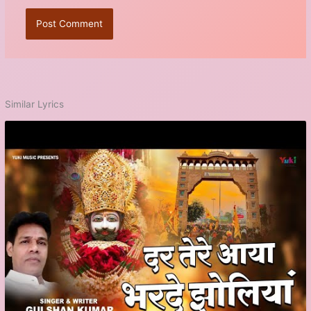
Similar Lyrics