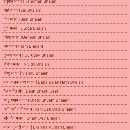
हनुमान भजन (Hanuman Bhajan)
साईं भजन (Sai Bhajan)
जैन भजन | Jain Bhajan
दुर्गा भजन | Durga Bhajan
गणेश भजन (Ganesh Bhajan)
राम भजन (Ram Bhajan)
गुरुदेव भजन | Gurudev Bhajan
विविध भजन | Vividh Bhajan
विष्णु भजन | Vishnu Bhajan
बाबा बालक नाथ भजन | Baba Balak Nath Bhajan
देश भक्ति गीत (Desh Bhakti Geet)
खाटू श्याम भजन (Khatu Shyam Bhajan)
रानी सती दादी भजन (Rani Sati Dadi Bhajan)
शनि देव भजन | Shani Dev Bhajan
ब्रह्मा कुमारी भजन | Brahma Kumari Bhajan