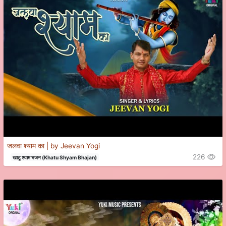
जलवा श्याम का | by Jeevan Yogi
226
खाटू श्याम भजन (Khatu Shyam Bhajan)