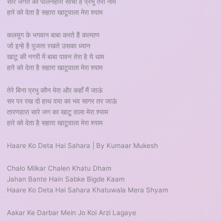
सारे जगत का पालनहारा साँचा है प्रभु तेरा नाम
हारे को देता है सहारा खाटूवाला मेरा श्याम
कलयुग के भगवान बाबा करते हैं कल्याण
जो इन्हे है पूजता रखते उसका ध्यान
खाटू की नगरी में बाबा पावन तेरा है ये धाम
हारे को देता है सहारा खाटूवाला मेरा श्याम
तेरे बिना प्रभु कौन मेरा और कहाँ मैं जाऊं
सर पर रख दो हाथ दया का भव सागर तर जाऊं
तारणहारा सारे जग का खाटू वाला मेरा श्याम
हारे को देता है सहारा खाटूवाला मेरा श्याम
Haare Ko Deta Hai Sahara | By Kumaar Mukesh
Chalo Milkar Chalen Khatu Dham
Jahan Bante Hain Sabke Bigde Kaam
Haare Ko Deta Hai Sahara Khatuwala Mera Shyam
Aakar Ke Darbar Mein Jo Koi Arzi Lagaye