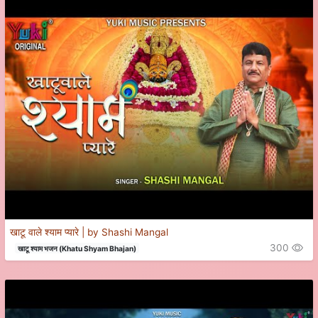
खाटू वाले श्याम प्यारे | by Shashi Mangal
300
खाटू श्याम भजन (Khatu Shyam Bhajan)