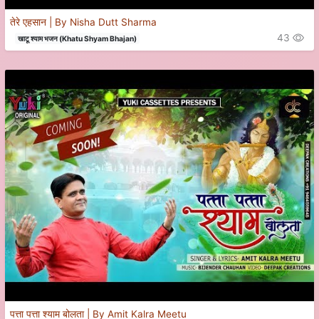
तेरे एहसान | By Nisha Dutt Sharma
43
खाटू श्याम भजन (Khatu Shyam Bhajan)
पत्ता पत्ता श्याम बोलता | By Amit Kalra Meetu