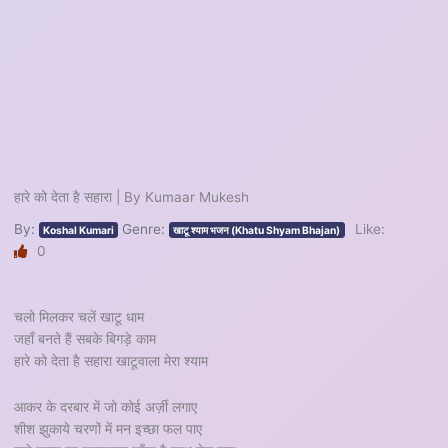
हारे को देता है सहारा | By Kumaar Mukesh
By:
Genre:
Like:
Koshal Kumari
खाटू श्याम भजन (Khatu Shyam Bhajan)
0
चलो मिलकर चलें खाटू धाम
जहाँ बनते हैं सबके बिगड़े काम
हारे को देता है सहारा खाटूवाला मेरा श्याम
आकर के दरबार में जो कोई अर्ज़ी लगाए
शीश झुकाये चरणों में मन इच्छा फल पाए