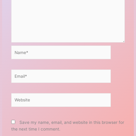
Name*
Email*
Website
Save my name, email, and website in this browser for
the next time I comment.