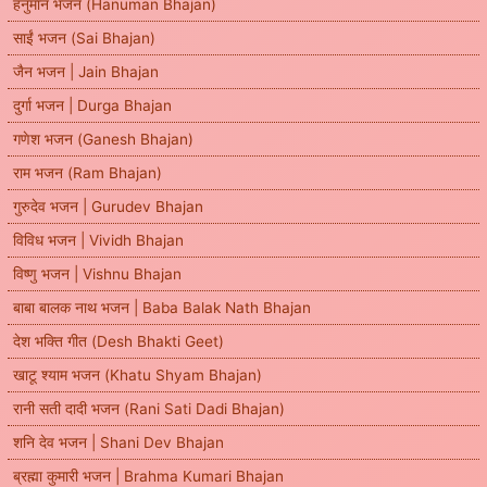
हनुमान भजन (Hanuman Bhajan)
साईं भजन (Sai Bhajan)
जैन भजन | Jain Bhajan
दुर्गा भजन | Durga Bhajan
गणेश भजन (Ganesh Bhajan)
राम भजन (Ram Bhajan)
गुरुदेव भजन | Gurudev Bhajan
विविध भजन | Vividh Bhajan
विष्णु भजन | Vishnu Bhajan
बाबा बालक नाथ भजन | Baba Balak Nath Bhajan
देश भक्ति गीत (Desh Bhakti Geet)
खाटू श्याम भजन (Khatu Shyam Bhajan)
रानी सती दादी भजन (Rani Sati Dadi Bhajan)
शनि देव भजन | Shani Dev Bhajan
ब्रह्मा कुमारी भजन | Brahma Kumari Bhajan