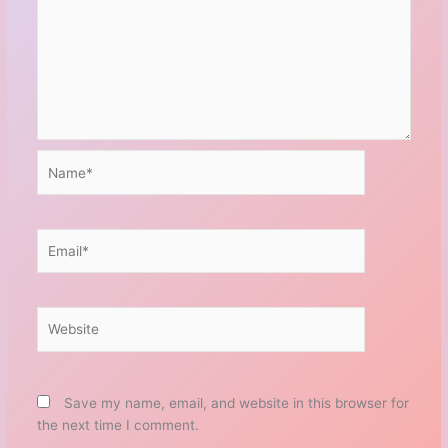
Name*
Email*
Website
Save my name, email, and website in this browser for
the next time I comment.