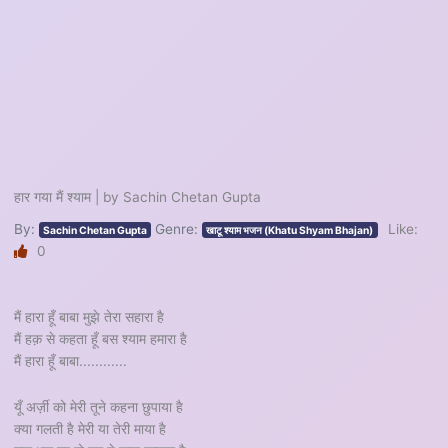
हार गया मैं श्याम | by Sachin Chetan Gupta
By:
Genre:
Like:
Sachin Chetan Gupta
खाटू श्याम भजन (Khatu Shyam Bhajan)
0
मैं हारा हूँ बाबा मुझे तेरा सहारा है
मैं हक़ से कहता हूँ बस श्याम हमारा है
मैं हारा हूँ बाबा............
यूँ अर्ज़ी को मेरी तूने कहना छुपाया है
क्या गलती है मेरी या तेरी माया है