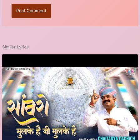
Similar Lyrics