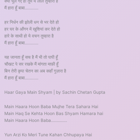
क्या भूल गए हो तुम ये लाल तुम्हारा है
मैं हारा हूँ बाबा...........
हर निर्धन की झोली धन से भर देते हो
हर घर के आँगन में खुशियां कर देते हो
हारे के साथी हो ये वचन तुम्हारा है
मैं हारा हूँ बाबा...........
यह जानता हूँ सच है मैं भी तो पापी हूँ
चौखट पे सर रखके मैं मांगता माफ़ी हूँ
बिन तेरी कृपा चेतन का अब कहाँ गुज़ारा है
मैं हारा हूँ बाबा...........
Haar Gaya Main Shyam | by Sachin Chetan Gupta
Main Haara Hoon Baba Mujhe Tera Sahara Hai
Main Haq Se Kehta Hoon Bas Shyam Hamara hai
Main Haara Hoon Baba…………..
Yun Arzi Ko Meri Tune Kahan Chhupaya Hai