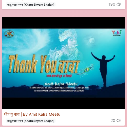
190
खाटू श्याम भजन (Khatu Shyam Bhajan)
थैंक यू बाबा | By Amit Kalra Meetu
20
खाटू श्याम भजन (Khatu Shyam Bhajan)