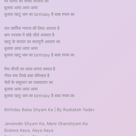
मेरे दातार का सच्ची सरकार का
बुलावा आया आया आया
बुलावा खाटू धाम का birthday है बाबा श्याम का
रात कार्तिक ग्यारस की लिया अवतार है
बाण तरकश में सोहे लीले असवार है
खाटू के सरदार का कलयुगी अवतार का
बुलावा आया आया आया
बुलावा खाटू धाम का birthday है बाबा श्याम का
मैया मौरवी का लाला करता कमाल है
गौरव क्या लिखे बाबा बेमिसाल है
सेठों के साहूकार का लखदातार का
बुलावा आया आया आया
बुलावा खाटू धाम का birthday है बाबा श्याम का
Birthday Baba Shyam Ka | By Rudraksh Yadav
Janamdin Shyam Ka, Mere Ghanshyam Ka
Bulawa Aaya, Aaya Aaya