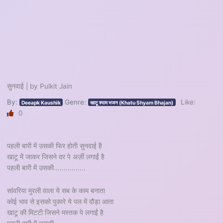
सुनवाई | by Pulkit Jain
By:
Genre:
Like:
Deeapk Kaushik
खाटू श्याम भजन (Khatu Shyam Bhajan)
0
पहली बारी में उसकी फिर होती सुनवाई है
खाटू में जाकर जिसने दर पे अर्ज़ी लगाईं है
पहली बारी में उसकी................
सांवरिया मुरली वाला ये सब के काम बनाता
कोई भाव से इसको पुकारे ये पल में दौड़ा आता
खाटू की मिटटी जिसने मस्तक पे लगाईं है