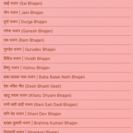
साईं भजन (Sai Bhajan)
जैन भजन | Jain Bhajan
दुर्गा भजन | Durga Bhajan
गणेश भजन (Ganesh Bhajan)
राम भजन (Ram Bhajan)
गुरुदेव भजन | Gurudev Bhajan
विविध भजन | Vividh Bhajan
विष्णु भजन | Vishnu Bhajan
बाबा बालक नाथ भजन | Baba Balak Nath Bhajan
देश भक्ति गीत (Desh Bhakti Geet)
खाटू श्याम भजन (Khatu Shyam Bhajan)
रानी सती दादी भजन (Rani Sati Dadi Bhajan)
शनि देव भजन | Shani Dev Bhajan
ब्रह्मा कुमारी भजन | Brahma Kumari Bhajan
निरंकारी भजन | Nirankari Bhajan