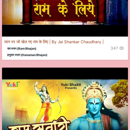
जान पर जो खेल गए राम के लिए | By Jai Shankar Chaudhary |
347
राम भजन (Ram Bhajan)
हनुमान भजन (Hanuman Bhajan)