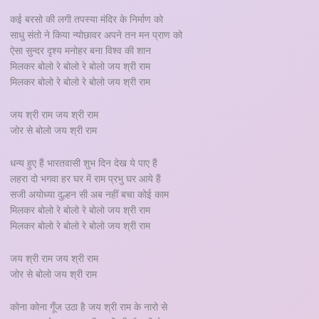
कई बरसो की लगी तपस्या मंदिर के निर्माण को
साधु संतो ने किया न्योछावर अपने तन मन प्राण को
ऐसा सुन्दर दृश्य मनोहर बना विश्व की शान
मिलकर बोलो रे बोलो रे बोलो जय श्री राम
मिलकर बोलो रे बोलो रे बोलो जय श्री राम
जय श्री राम जय श्री राम
जोर से बोलो जय श्री राम
धन्य हुए हैं भारतवासी शुभ दिन देख ये पाए हैं
लहरा दो भगवा हर घर में राम प्रभु घर आये हैं
सजी अयोध्या दुल्हन सी अब नहीं बचा कोई काम
मिलकर बोलो रे बोलो रे बोलो जय श्री राम
मिलकर बोलो रे बोलो रे बोलो जय श्री राम
जय श्री राम जय श्री राम
जोर से बोलो जय श्री राम
कोना कोना गूँज उठा है जय श्री राम के नारो से