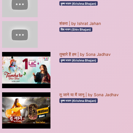
कृष्ण भजन (Krishna Bhajan)
शंकरा | by Ishrat Jahan
शिव भजन (Shiv Bhajan)
तुम्हारे हैं हम | by Sona Jadhav
कृष्ण भजन (Krishna Bhajan)
तू जाने या मैं जानू | by Sona Jadhav
कृष्ण भजन (Krishna Bhajan)