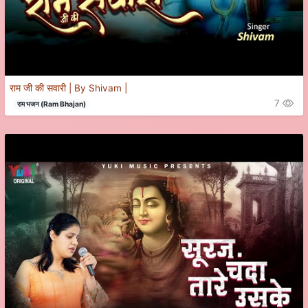
राम जी की सवारी | By Shivam |
7
राम भजन (Ram Bhajan)