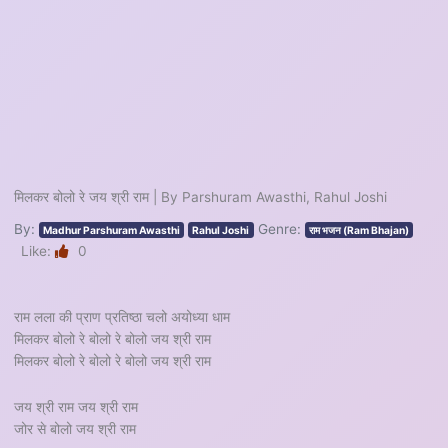
मिलकर बोलो रे जय श्री राम | By Parshuram Awasthi, Rahul Joshi
By:
Genre:
Madhur Parshuram Awasthi
Rahul Joshi
राम भजन (Ram Bhajan)
Like:
0
राम लला की प्राण प्रतिष्ठा चलो अयोध्या धाम
मिलकर बोलो रे बोलो रे बोलो जय श्री राम
मिलकर बोलो रे बोलो रे बोलो जय श्री राम
जय श्री राम जय श्री राम
जोर से बोलो जय श्री राम