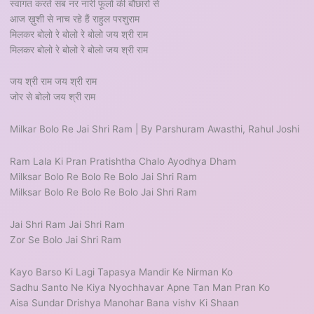
स्वागत करते सब नर नारी फूलों की बौछारों से
आज ख़ुशी से नाच रहे हैं राहुल परशुराम
मिलकर बोलो रे बोलो रे बोलो जय श्री राम
मिलकर बोलो रे बोलो रे बोलो जय श्री राम
जय श्री राम जय श्री राम
जोर से बोलो जय श्री राम
Milkar Bolo Re Jai Shri Ram | By Parshuram Awasthi, Rahul Joshi
Ram Lala Ki Pran Pratishtha Chalo Ayodhya Dham
Milksar Bolo Re Bolo Re Bolo Jai Shri Ram
Milksar Bolo Re Bolo Re Bolo Jai Shri Ram
Jai Shri Ram Jai Shri Ram
Zor Se Bolo Jai Shri Ram
Kayo Barso Ki Lagi Tapasya Mandir Ke Nirman Ko
Sadhu Santo Ne Kiya Nyochhavar Apne Tan Man Pran Ko
Aisa Sundar Drishya Manohar Bana vishv Ki Shaan