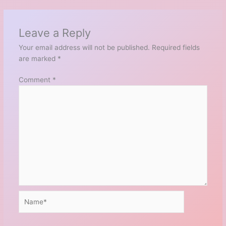
Leave a Reply
Your email address will not be published.
Required fields
are marked
*
Comment
*
Name*