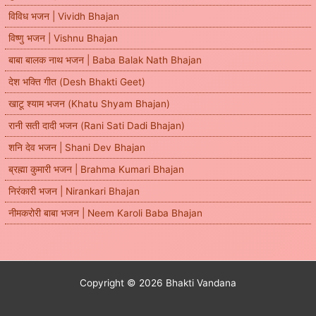
विविध भजन | Vividh Bhajan
विष्णु भजन | Vishnu Bhajan
बाबा बालक नाथ भजन | Baba Balak Nath Bhajan
देश भक्ति गीत (Desh Bhakti Geet)
खाटू श्याम भजन (Khatu Shyam Bhajan)
रानी सती दादी भजन (Rani Sati Dadi Bhajan)
शनि देव भजन | Shani Dev Bhajan
ब्रह्मा कुमारी भजन | Brahma Kumari Bhajan
निरंकारी भजन | Nirankari Bhajan
नीमकरोरी बाबा भजन | Neem Karoli Baba Bhajan
Copyright © 2026 Bhakti Vandana