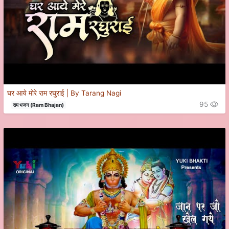
घर आये मोरे राम रघुराई | By Tarang Nagi
95
राम भजन (Ram Bhajan)