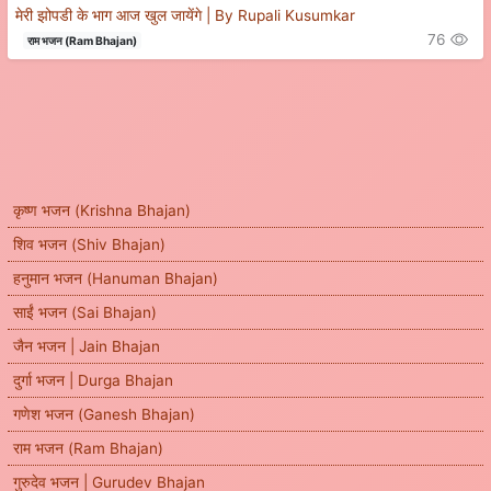
मेरी झोपडी के भाग आज खुल जायेंगे | By Rupali Kusumkar
76
राम भजन (Ram Bhajan)
कृष्ण भजन (Krishna Bhajan)
शिव भजन (Shiv Bhajan)
हनुमान भजन (Hanuman Bhajan)
साईं भजन (Sai Bhajan)
जैन भजन | Jain Bhajan
दुर्गा भजन | Durga Bhajan
गणेश भजन (Ganesh Bhajan)
राम भजन (Ram Bhajan)
गुरुदेव भजन | Gurudev Bhajan