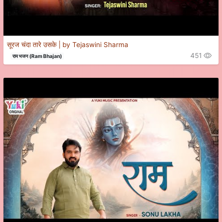
सूरज चंदा तारे उसके | by Tejaswini Sharma
451
राम भजन (Ram Bhajan)