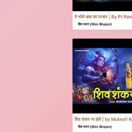
ये भोले बाबा का दरबार | By Pt 
शिव भजन (Shiv Bhajan)
शिव शंकर ना होते | by Mukesh
शिव भजन (Shiv Bhajan)