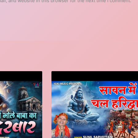
l, and website in this browser for the next time I comment.