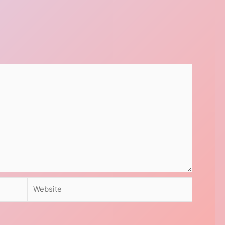
Website